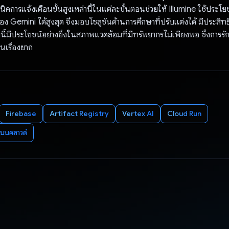
คการแจ้งเตือนขั้นสูงเหล่านี้ในแต่ละขั้นตอนช่วยให้ Illumine ใช้ประโ
ง Gemini ได้สูงสุด จึงมอบโซลูชันด้านการศึกษาที่ปรับแต่งได้ มีประสิ
ี้มีประโยชน์อย่างยิ่งในสภาพแวดล้อมที่มีทรัพยากรไม่เพียงพอ ซึ่งการ
็นเรื่องยาก
Firebase
Artifact Registry
Vertex AI
Cloud Run
ระบบคลาวด์