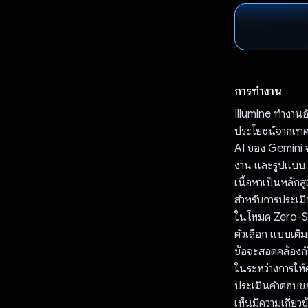
การทำงาน
Illumine ทำงานอ
ประโยชน์จากเทคนิ
AI ของ Gemini จ
งาน และรูปแบบ (R
เนื้อหาเป็นหลัก
สำหรับการประเม
ในโหมด Zero-Sh
ตัวเลือก แบบเติม
ข้อจะสอดคล้องกั
ในระหว่างการให้
ประเมินคำตอบของน
เห็นมีความเกี่ย