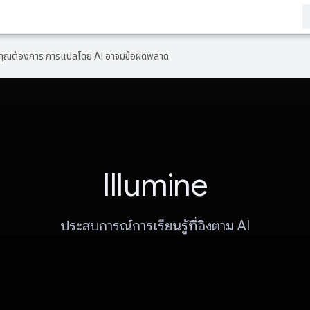
ที่คุณต้องการ การแปลโดย AI อาจมีข้อผิดพลาด
Illumine
ประสบการณ์การเรียนรู้ที่อิงตาม AI