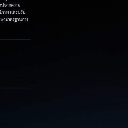
ยชน์จากความ
ทธิภาพ และปรับ
รักษามาตรฐานการ