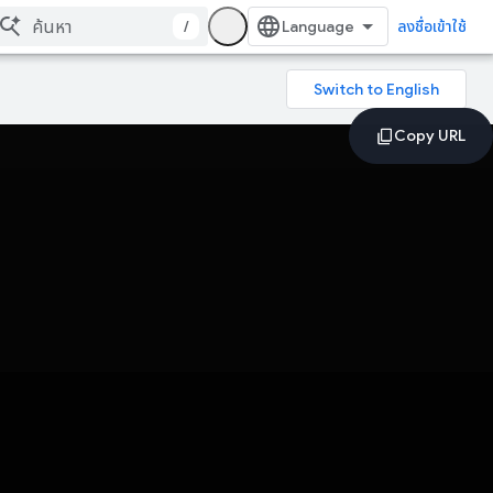
/
ลงชื่อเข้าใช้