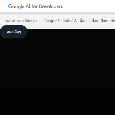
Google ใช้เทคโนโลยี AI เพื่อแปลเนื้อหาเป็นภาษา
แอปอื่นๆ