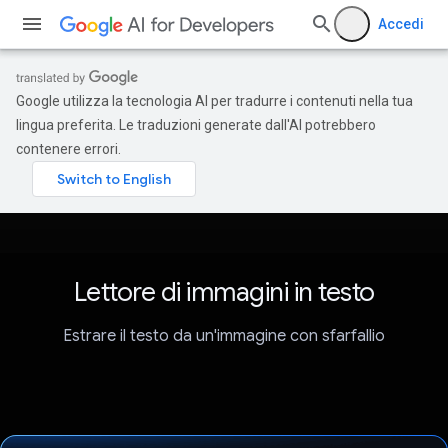
Accedi
Google utilizza la tecnologia AI per tradurre i contenuti nella tua
lingua preferita. Le traduzioni generate dall'AI potrebbero
contenere errori.
Lettore di immagini in testo
Estrare il testo da un'immagine con sfarfallio