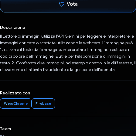
Vota
Ho votato
Descrizione
Il Lettore di immagini utilizza l'API Gemini per leggere e interpretare le
immagini caricate o scattate utilizzando la webcam. L'immagine può
1. estrarre il testo dall'immagine, interpretare l'immagine, restituire i
codici colore dell'immagine. È utile per l'elaborazione di immagini in
testo, 2. Confronta due immagini, ad esempio controlla le differenze, il
rilevamento di attività fraudolente o la gestione dell'identità
Realizzato con
Web/Chrome
Firebase
Team