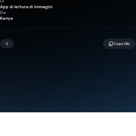
Di
App di lettura di immagini
Da
Kenya