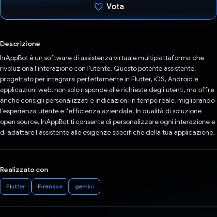
Vota
Ho votato
Descrizione
InAppBot è un software di assistenza virtuale multipiattaforma che
rivoluziona l'interazione con l'utente. Questo potente assistente,
progettato per integrarsi perfettamente in Flutter, iOS, Android e
applicazioni web, non solo risponde alle richieste degli utenti, ma offre
anche consigli personalizzati e indicazioni in tempo reale, migliorando
l'esperienza utente e l'efficienza aziendale. In qualità di soluzione
open source, InAppBot ti consente di personalizzare ogni interazione e
di adattare l'assistente alle esigenze specifiche della tua applicazione.
Realizzato con
Flutter
Firebase
gemini