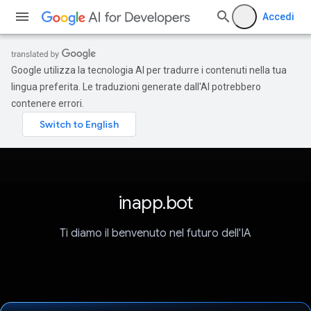
Accedi
Google utilizza la tecnologia AI per tradurre i contenuti nella tua
lingua preferita. Le traduzioni generate dall'AI potrebbero
contenere errori.
inapp.bot
Ti diamo il benvenuto nel futuro dell'IA