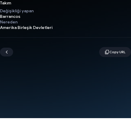
Takım
Değişikliği yapan
Barrancos
Nereden
Amerika Birleşik Devletleri