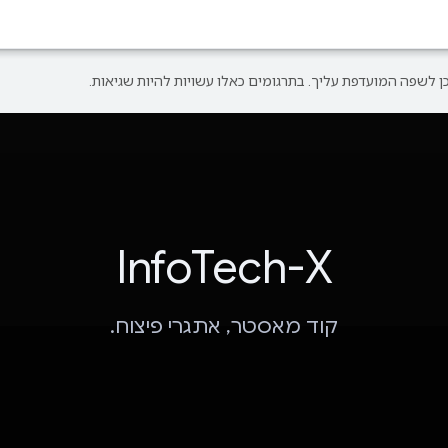
InfoTech-X
קוד מאסטר, אתגרי פיצוח.