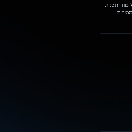
זקה וייחודית ללימודי תכנות,
מהירות