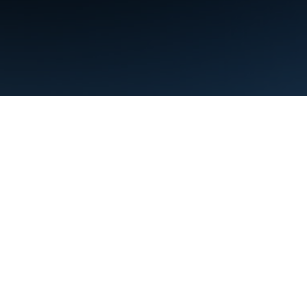
약관
개인정보처리방침
Manage cookies