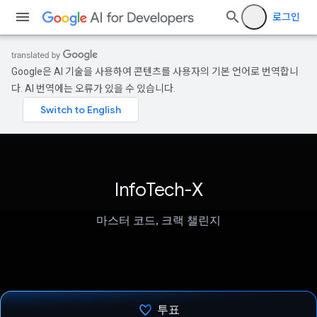
로그인
Google은 AI 기술을 사용하여 콘텐츠를 사용자의 기본 언어로 번역합니
다. AI 번역에는 오류가 있을 수 있습니다.
InfoTech-X
마스터 코드, 크랙 챌린지
투표