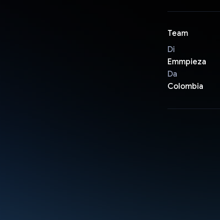
Team
Di
Emmpieza
Da
Colombia