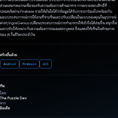
ส่วนผสมทดแทนเพื่อรองรับความต้องการด้านอาหาร การตรวจสอบสิทธิ์ที่
ปลอดภัยผ่าน Firebase ช่วยให้มั่นใจได้ว่าข้อมูลได้รับการปกป้องไปพร้อมกับ
มอบประสบการณ์การใช้งานที่ราบรื่นและปรับเปลี่ยนในแบบของคุณในอุปกรณ์
ต่างๆ IngreGenius เปลี่ยนประสบการณ์การทำอาหารให้เข้าถึงได้ง่ายขึ้น สนุกขึ้น
และปรับให้เหมาะกับความต้องการของแต่ละบุคคล ซึ่งแสดงให้เห็นถึงศักยภาพ
ของ AI ในชีวิตประจำวัน
สร้างขึ้นด้วย
Android
Firebase
iOS
ทีม
โดย
The Puzzle Dev
จาก
อินเดีย