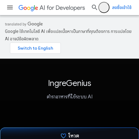
ลงชื่อเข้าใช้
Google ใช้เทคโนโลยี AI เพื่อแปลเนื้อหาเป็นภาษาที่คุณต้องการ การแปลโดย
AI อาจมีข้อผิดพลาด
IngreGenius
ตำราอาหารที่ใช้ระบบ AI
โหวต