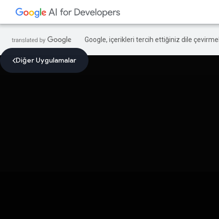
Google, içerikleri tercih ettiğiniz dile çevirm
Diğer Uygulamalar