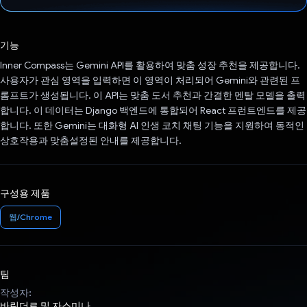
투표했습니다.
기능
Inner Compass는 Gemini API를 활용하여 맞춤 성장 추천을 제공합니다.
사용자가 관심 영역을 입력하면 이 영역이 처리되어 Gemini와 관련된 프
롬프트가 생성됩니다. 이 API는 맞춤 도서 추천과 간결한 멘탈 모델을 출력
합니다. 이 데이터는 Django 백엔드에 통합되어 React 프런트엔드를 제공
합니다. 또한 Gemini는 대화형 AI 인생 코치 채팅 기능을 지원하여 동적인
상호작용과 맞춤설정된 안내를 제공합니다.
구성용 제품
웹/Chrome
팀
작성자:
바린더르 및 자스미나