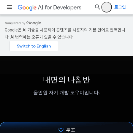
로그인
Google은 AI 기술을 사용하여 콘텐츠를 사용자의 기본 언어로 번역합니
다. AI 번역에는 오류가 있을 수 있습니다.
내면의 나침반
올인원 자기 개발 도우미입니다.
투표