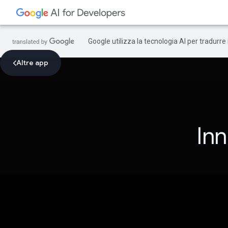
Google utilizza la tecnologia AI per tradurre
Altre app
In