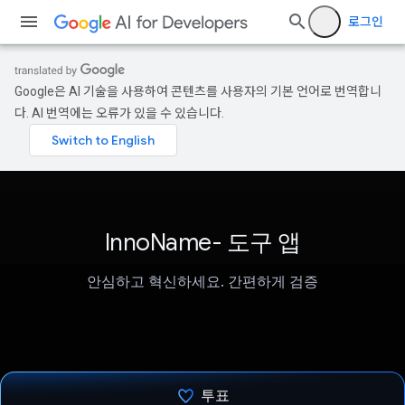
로그인
Google은 AI 기술을 사용하여 콘텐츠를 사용자의 기본 언어로 번역합니
다. AI 번역에는 오류가 있을 수 있습니다.
InnoName- 도구 앱
안심하고 혁신하세요. 간편하게 검증
투표