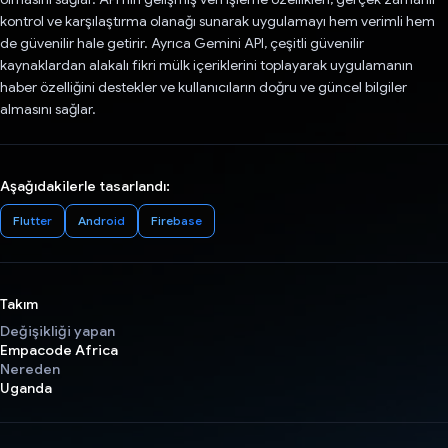
kontrol ve karşılaştırma olanağı sunarak uygulamayı hem verimli hem
de güvenilir hale getirir. Ayrıca Gemini API, çeşitli güvenilir
kaynaklardan alakalı fikri mülk içeriklerini toplayarak uygulamanın
haber özelliğini destekler ve kullanıcıların doğru ve güncel bilgiler
almasını sağlar.
Aşağıdakilerle tasarlandı:
Flutter
Android
Firebase
Takım
Değişikliği yapan
Empacode Africa
Nereden
Uganda