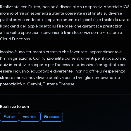
Realizzata con Flutter, inonino è disponibile su dispositivi Android e iOS.
inonino offre un'esperienza utente coerente e raffinata su diverse
piattaforme, rendendo l'app ampiamente disponibile e facile da usare.
Il backend dell'app è basato su Firebase, che garantisce prestazioni
affidabili e operazioni convenienti tramite servizi come Firestore e
Cloud Functions.
inonino è uno strumento creativo che favorisce l'apprendimento e
l'immaginazione. Con funzionalità come strumenti per il vocabolario,
quiz interattivi e supporto per l'accessibilità, inonino è progettato per
essere inclusivo, educativo e divertente. inonino offre un'esperienza
straordinaria, innovativa e creativa per le famiglie combinando le
potenzialità di Gemini, Flutter e Firebase.
Realizzato con
Flutter
Android
Firebase