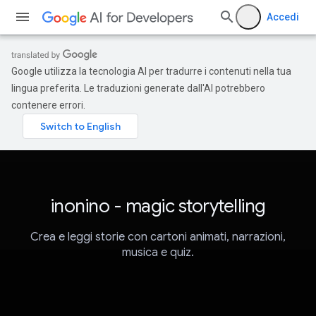
Accedi
Google utilizza la tecnologia AI per tradurre i contenuti nella tua
lingua preferita. Le traduzioni generate dall'AI potrebbero
contenere errori.
inonino - magic storytelling
Crea e leggi storie con cartoni animati, narrazioni,
musica e quiz.