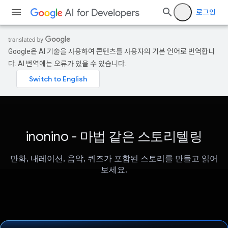
로그인
Google은 AI 기술을 사용하여 콘텐츠를 사용자의 기본 언어로 번역합니
다. AI 번역에는 오류가 있을 수 있습니다.
inonino - 마법 같은 스토리텔링
만화, 내레이션, 음악, 퀴즈가 포함된 스토리를 만들고 읽어
보세요.