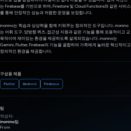
는 Firebase를 기반으로 하며, Firestore 및 Cloud Functions와 같은 서비스
를 통해 안정적인 성능과 저렴한 운영을 보장합니다.
inonino는 학습과 상상력을 함께 키워주는 창의적인 도구입니다. inonino
는 어휘 도구, 양방향 퀴즈, 접근성 지원과 같은 기능을 통해 포용적이고 교
육적이며 재미있는 환경을 제공하도록 설계되었습니다. inonino는
Gemini, Flutter, Firebase의 기능을 결합하여 가족에게 놀라운 혁신적이고
창의적인 환경을 제공합니다.
구성용 제품
Flutter
Android
Firebase
팀
작성자:
inonino팀
From