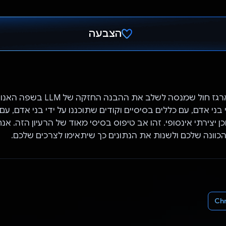
הצבעה
הצבעת!
משחק בסגנון ארגז חול שמנסה לשלב את ה
בני אדם, עם כללים בסיסיים וקודים שתוכננו על ידי בני אדם, עם
ן יצירתי אינסופי. זהו אב טיפוס בסיסי מאוד של הרעיון הזה. אנחנ