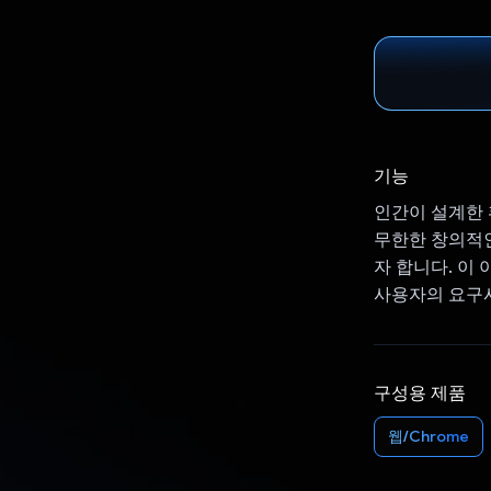
기능
인간이 설계한 
무한한 창의적인
자 합니다. 이
사용자의 요구
구성용 제품
웹/Chrome