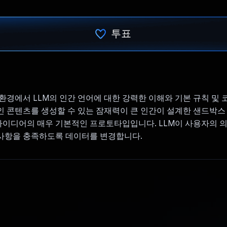
투표
투표했습니다.
환경에서 LLM의 인간 언어에 대한 강력한 이해와 기본 규칙 및
 콘텐츠를 생성할 수 있는 잠재력이 큰 인간이 설계한 샌드박스
 아이디어의 매우 기본적인 프로토타입입니다. LLM이 사용자의 
사항을 충족하도록 데이터를 변경합니다.