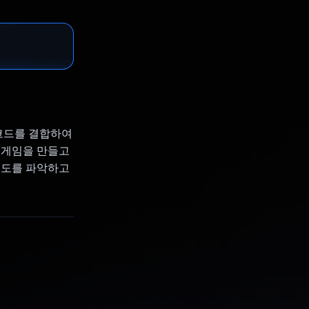
 코드를 결합하여
 게임을 만들고
의도를 파악하고