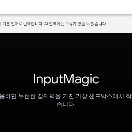
의 기본 언어로 번역합니다. AI 번역에는 오류가 있을 수 있습니다.
InputMagic
사용하면 무한한 잠재력을 가진 가상 샌드박스에서 작
습니다.