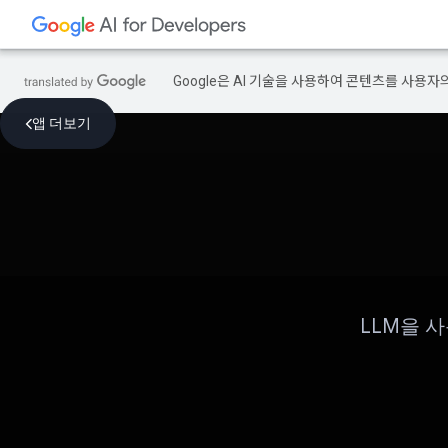
Google은 AI 기술을 사용하여 콘텐츠를 사용자
앱 더보기
LLM을 