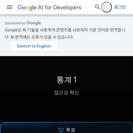
로그인
Google은 AI 기술을 사용하여 콘텐츠를 사용자의 기본 언어로 번역합니
다. AI 번역에는 오류가 있을 수 있습니다.
통계 1
접근성 혁신
투표