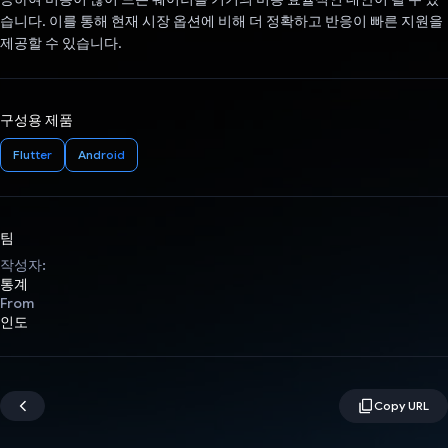
습니다. 이를 통해 현재 시장 옵션에 비해 더 정확하고 반응이 빠른 지원을
제공할 수 있습니다.
구성용 제품
Flutter
Android
팀
작성자:
통계
From
인도