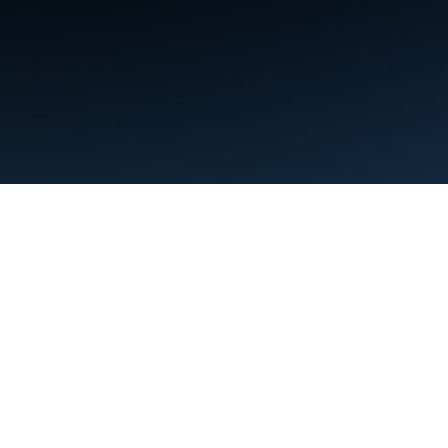
약관
개인정보처리방침
Manage cookies