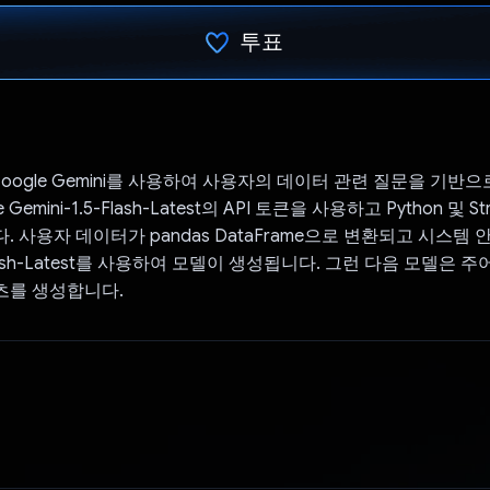
투표
투표했습니다.
t은 Google Gemini를 사용하여 사용자의 데이터 관련 질문을 기반
 Gemini-1.5-Flash-Latest의 API 토큰을 사용하고 Python 및 St
 사용자 데이터가 pandas DataFrame으로 변환되고 시스템 
5-Flash-Latest를 사용하여 모델이 생성됩니다. 그런 다음 모델은
츠를 생성합니다.