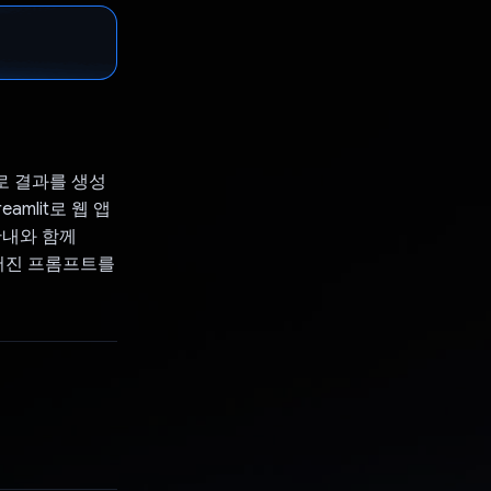
으로 결과를 생성
reamlit로 웹 앱
안내와 함께
 주어진 프롬프트를