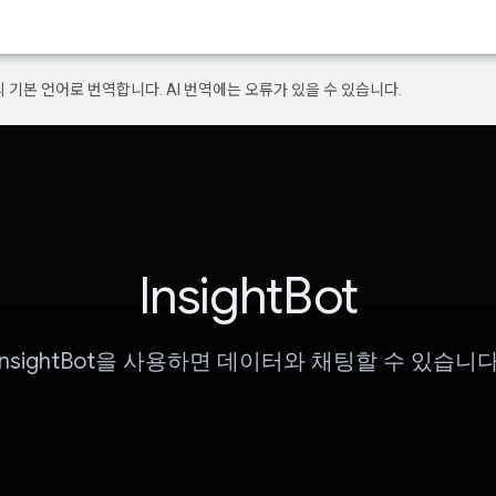
의 기본 언어로 번역합니다. AI 번역에는 오류가 있을 수 있습니다.
InsightBot
InsightBot을 사용하면 데이터와 채팅할 수 있습니다