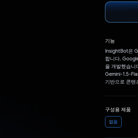
기능
InsightBo
합니다. Google
을 개발했습니다.
Gemini-1.
기반으로 콘텐
구성용 제품
없음