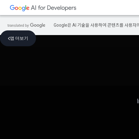
Google은 AI 기술을 사용하여 콘텐츠를 사용자
앱 더보기