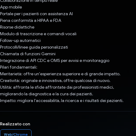
Collaborazione in tempo reale
App mobile
Portale per i pazienti con assistenza AI
Piena conformità a HIPAA e FDA
Risorse didattiche
Modulo di trascrizione e comandi vocali
Follow-up automatici
Protocolli/linee guida personalizzati
Chiamata di funzioni Gemini
Integrazione di API CDC e OMS per avvisi e monitoraggio
Pilari fondamentali:
Meritarietà: offre un'esperienza superiore e di grande impatto.
Creatività: originale e innovativa, offre qualcosa di nuovo.
Utilità: affronta le sfide affrontate dai professionisti medici,
migliorando la diagnostica e la cura dei pazienti.
Impatto: migliora l'accessibilità, la ricerca e i risultati dei pazienti.
Realizzato con
Web/Chrome