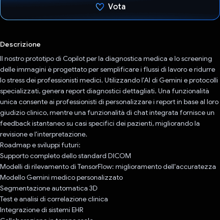
Vota
Ho votato
Descrizione
Il nostro prototipo di Copilot per la diagnostica medica e lo screening
delle immagini è progettato per semplificare i flussi di lavoro e ridurre
lo stress dei professionisti medici. Utilizzando l'AI di Gemini e protocolli
specializzati, genera report diagnostici dettagliati. Una funzionalità
unica consente ai professionisti di personalizzare i report in base al loro
giudizio clinico, mentre una funzionalità di chat integrata fornisce un
feedback istantaneo su casi specifici dei pazienti, migliorando la
revisione e l'interpretazione.
Roadmap e sviluppi futuri:
Supporto completo dello standard DICOM
Modelli di rilevamento di TensorFlow: miglioramento dell'accuratezza
Modello Gemini medico personalizzato
Segmentazione automatica 3D
Test e analisi di correlazione clinica
Integrazione di sistemi EHR