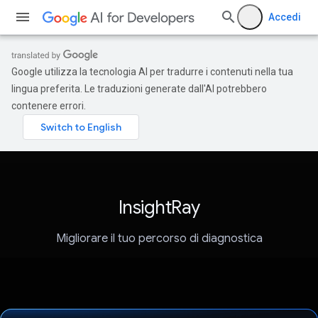
Accedi
Google utilizza la tecnologia AI per tradurre i contenuti nella tua
lingua preferita. Le traduzioni generate dall'AI potrebbero
contenere errori.
InsightRay
Migliorare il tuo percorso di diagnostica