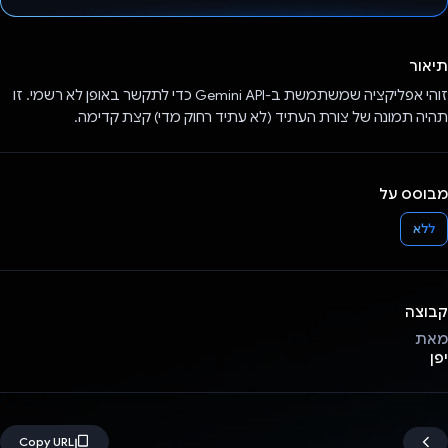
הצבעת!
תיאור
זוהי אפליקציה שמשתמשת ב-Gemini API כדי לתקשר באופן לא רשמי. זו
תהיה תמונה של צורת העתיד (לא עתיד רחוק מדי) קצת קדימה.
מבוסס על
ללא
קבוצה
מאת
יפן