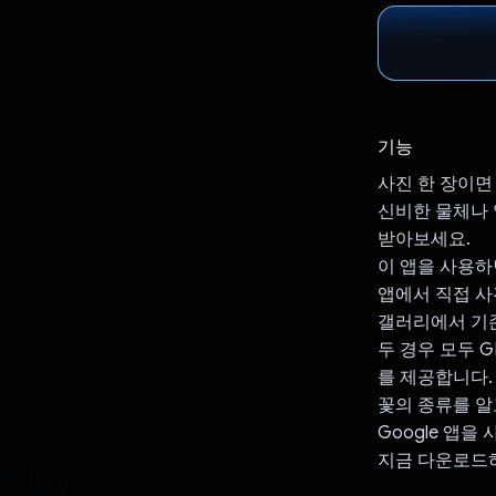
기능
사진 한 장이면
신비한 물체나 
받아보세요.
이 앱을 사용하
앱에서 직접 사
갤러리에서 기
두 경우 모두 G
를 제공합니다.
꽃의 종류를 알
Google 앱을
지금 다운로드하