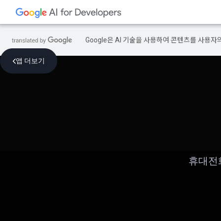
Google은 AI 기술을 사용하여 콘텐츠를 사용자
앱 더보기
휴대전