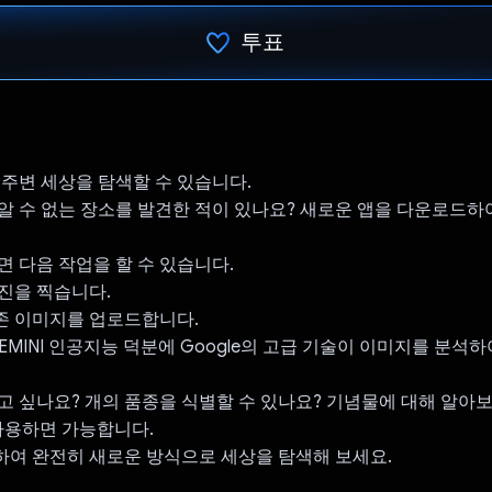
투표
투표했습니다.
 주변 세상을 탐색할 수 있습니다.
알 수 없는 장소를 발견한 적이 있나요? 새로운 앱을 다운로드하
면 다음 작업을 할 수 있습니다.
진을 찍습니다.
존 이미지를 업로드합니다.
EMINI 인공지능 덕분에 Google의 고급 기술이 이미지를 분석
고 싶나요? 개의 품종을 식별할 수 있나요? 기념물에 대해 알아보려
 사용하면 가능합니다.
여 완전히 새로운 방식으로 세상을 탐색해 보세요.