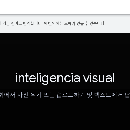
의 기본 언어로 번역합니다. AI 번역에는 오류가 있을 수 있습니다.
inteligencia visual
화에서 사진 찍기 또는 업로드하기 및 텍스트에서 답