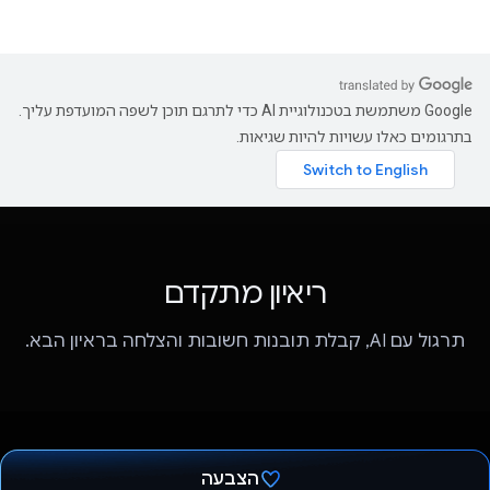
Gemini API