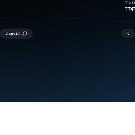
מאת
קנדה