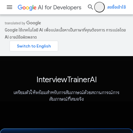
ลงชื่อเข้าใช้
Google ใช้เทคโนโลยี AI เพื่อแปลเนื้อหาเป็นภาษาที่คุณต้องการ การแปลโดย
AI อาจมีข้อผิดพลาด
InterviewTrainerAI
เตรียมตัวให้พร้อมสำหรับการสัมภาษณ์ด้วยสถานการณ์การ
สัมภาษณ์ที่สมจริง