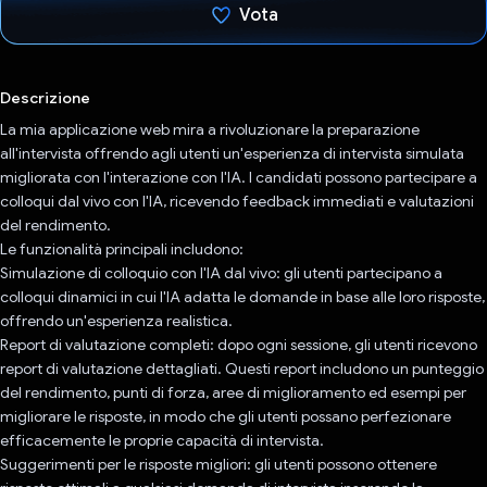
Vota
Ho votato
Descrizione
La mia applicazione web mira a rivoluzionare la preparazione
all'intervista offrendo agli utenti un'esperienza di intervista simulata
migliorata con l'interazione con l'IA. I candidati possono partecipare a
colloqui dal vivo con l'IA, ricevendo feedback immediati e valutazioni
del rendimento.
Le funzionalità principali includono:
Simulazione di colloquio con l'IA dal vivo: gli utenti partecipano a
colloqui dinamici in cui l'IA adatta le domande in base alle loro risposte,
offrendo un'esperienza realistica.
Report di valutazione completi: dopo ogni sessione, gli utenti ricevono
report di valutazione dettagliati. Questi report includono un punteggio
del rendimento, punti di forza, aree di miglioramento ed esempi per
migliorare le risposte, in modo che gli utenti possano perfezionare
efficacemente le proprie capacità di intervista.
Suggerimenti per le risposte migliori: gli utenti possono ottenere