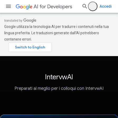
Accedi
Google utilizza la tecnologia AI per tradurre i contenuti nella tua
lingua preferita. Le traduzioni generate dall'AI potrebbero
contenere errori.
IntervwAI
Preparati al meglio per i colloqui con IntervwAI