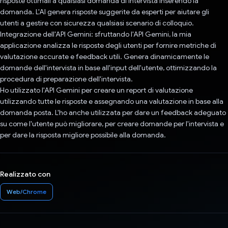
risposte ottimali a qualsiasi domanda di intervista inserendo la
domanda. L'AI genera risposte suggerite da esperti per aiutare gli
utenti a gestire con sicurezza qualsiasi scenario di colloquio.
Integrazione dell'API Gemini: sfruttando l'API Gemini, la mia
applicazione analizza le risposte degli utenti per fornire metriche di
valutazione accurate e feedback utili. Genera dinamicamente le
domande dell'intervista in base all'input dell'utente, ottimizzando la
procedura di preparazione dell'intervista.
Ho utilizzato l'API Gemini per creare un report di valutazione
utilizzando tutte le risposte e assegnando una valutazione in base alla
domanda posta. L'ho anche utilizzata per dare un feedback adeguato
su come l'utente può migliorare, per creare domande per l'intervista e
per dare la risposta migliore possibile alla domanda.
Realizzato con
Web/Chrome