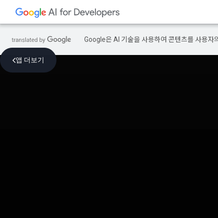
Google은 AI 기술을 사용하여 콘텐츠를 사용자
앱 더보기