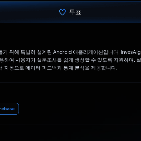
투표
투표했습니다.
 위해 특별히 설계된 Android 애플리케이션입니다. InvesAIg
용하여 사용자가 설문조사를 쉽게 생성할 수 있도록 지원하며, 
 자동으로 데이터 피드백과 통계 분석을 제공합니다.
irebase