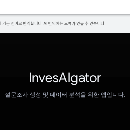
의 기본 언어로 번역합니다. AI 번역에는 오류가 있을 수 있습니다.
InvesAIgator
설문조사 생성 및 데이터 분석을 위한 앱입니다.