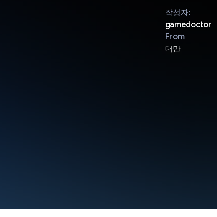
작성자:
gamedoctor
From
대만