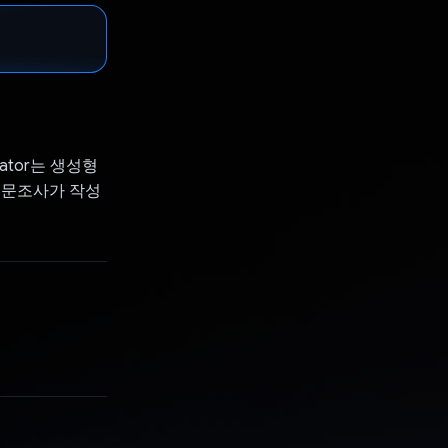
ator는 생성형
설문조사가 작성