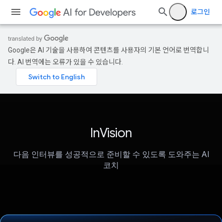
로그인
Google은 AI 기술을 사용하여 콘텐츠를 사용자의 기본 언어로 번역합니
다. AI 번역에는 오류가 있을 수 있습니다.
InVision
다음 인터뷰를 성공적으로 준비할 수 있도록 도와주는 AI
코치