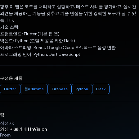
향후 이 앱은 코드를 처리하고 실행하고, 테스트 사례를 평가하고, 실시간
의견을 제공하는 기능을 갖추고 기술 면접을 위한 강력한 도구가 될 수 있
습니다.
기술 스택:
프런트엔드: Flutter (기본 웹 앱)
백엔드: Python (모델 제공을 위한 Flask)
아바타 스트리밍: React, Google Cloud API, 텍스트 음성 변환
프로그래밍 언어: Python, Dart, JavaScript
구성용 제품
Flutter
웹/Chrome
Firebase
Python
Flask
팀
작성자:
와심 자브라네 | InVision
From