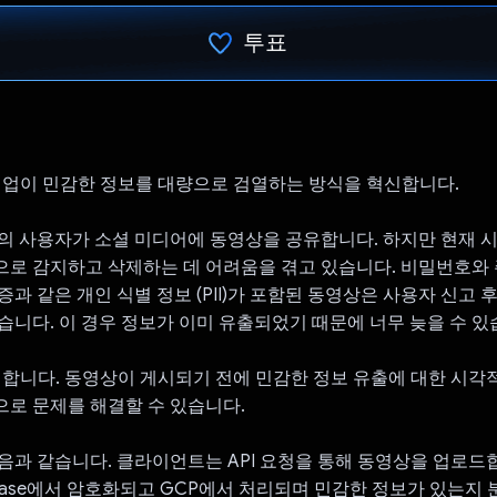
투표
투표했습니다.
과 기업이 민감한 정보를 대량으로 검열하는 방식을 혁신합니다.
의 사용자가 소셜 미디어에 동영상을 공유합니다. 하지만 현재 
로 감지하고 삭제하는 데 어려움을 겪고 있습니다. 비밀번호와 
증과 같은 개인 식별 정보 (PII)가 포함된 동영상은 사용자 신고 
습니다. 이 경우 정보가 이미 유출되었기 때문에 너무 늦을 수 있
 개입합니다. 동영상이 게시되기 전에 민감한 정보 유출에 대한 시각
로 문제를 해결할 수 있습니다.
음과 같습니다. 클라이언트는 API 요청을 통해 동영상을 업로드
ebase에서 암호화되고 GCP에서 처리되며 민감한 정보가 있는지 