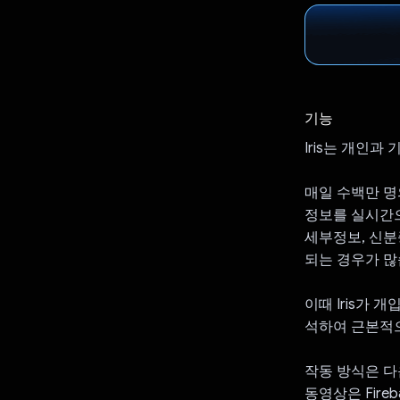
기능
Iris는 개인
매일 수백만 명
정보를 실시간으
세부정보, 신분
되는 경우가 많
이때 Iris가
석하여 근본적으
작동 방식은 다
동영상은 Fir