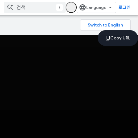
/
로그인