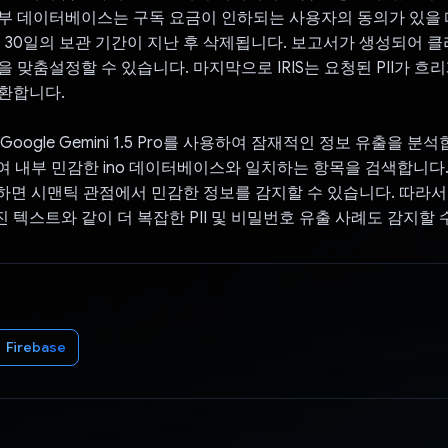
부 데이터베이스는 구독 요금이 인하되는 사용자의 동의가 있을
는 30일의 보관 기간이 지난 후 삭제됩니다. 보고서가 생성되어 
을 맞춤설정할 수 있습니다. 마지막으로 IRIS는 요청된 PII가 흐
환합니다.
 Google Gemini 1.5 Pro를 사용하여 잠재적인 정보 유출을 분
여 내부 민감한 ino 데이터베이스와 일치하는 항목을 검색합니다. G
사용하면 시맨틱 관점에서 민감한 정보를 감지할 수 있습니다. 따라
 텍스트와 같이 더 복잡한 PII 및 비밀번호 유출 사례도 감지할 
Firebase