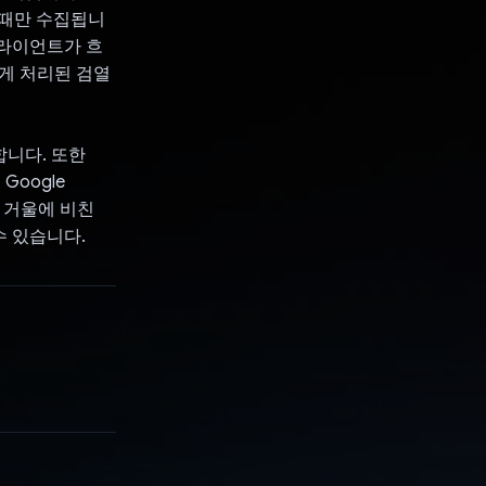
 때만 수집됩니
클라이언트가 흐
리게 처리된 검열
석합니다. 또한
oogle
서 거울에 비친
수 있습니다.