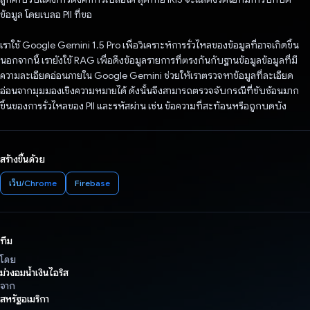
ข้อมูล โดยเบลอ PII ที่ขอ
เราใช้ Google Gemini 1.5 Pro เพื่อวิเคราะห์การรั่วไหลของข้อมูลที่อาจเกิดขึ้น
นอกจากนี้ เรายังใช้ RAG เพื่อดึงข้อมูลรายการที่ตรงกันกับฐานข้อมูลข้อมูลที่มี
ความละเอียดอ่อนภายใน Google Gemini ช่วยให้เราตรวจหาข้อมูลที่ละเอียด
อ่อนจากมุมมองเชิงความหมายได้ ดังนั้นจึงสามารถตรวจจับกรณีที่ซับซ้อนมาก
ขึ้นของการรั่วไหลของ PII และรหัสผ่าน เช่น ข้อความที่สะท้อนหรือถูกบดบัง
สร้างขึ้นด้วย
เว็บ/Chrome
Firebase
ทีม
โดย
ม่วงอมน้ำเงินไอริส
จาก
สหรัฐอเมริกา