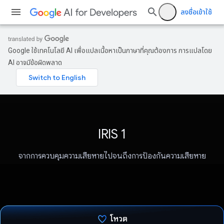
ลงชื่อเข้าใช้
Google ใช้เทคโนโลยี AI เพื่อแปลเนื้อหาเป็นภาษาที่คุณต้องการ การแปลโดย
AI อาจมีข้อผิดพลาด
IRIS 1
จากการควบคุมความเสียหายไปจนถึงการป้องกันความเสียหาย
โหวต