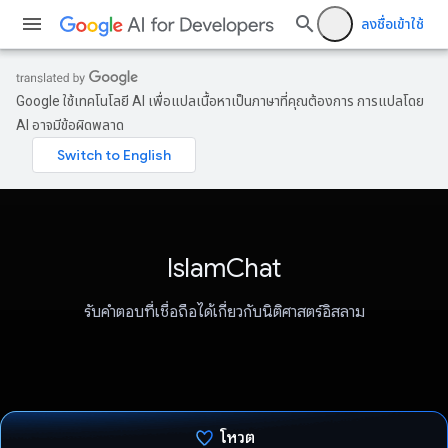
ลงชื่อเข้าใช้
Google ใช้เทคโนโลยี AI เพื่อแปลเนื้อหาเป็นภาษาที่คุณต้องการ การแปลโดย
AI อาจมีข้อผิดพลาด
IslamChat
รับคำตอบที่เชื่อถือได้เกี่ยวกับนิติศาสตร์อิสลาม
โหวต