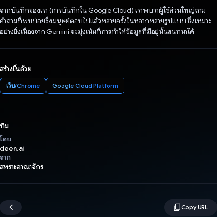
จากบันทึกของเรา (การบันทึกใน Google Cloud) เราพบว่าผู้ใช้ส่วนใหญ่ถาม
คำถามที่พบบ่อยซึ่งมนุษย์ตอบไปแล้วหลายครั้งในหลากหลายรูปแบบ ซึ่งเหมาะ
อย่างยิ่งเนื่องจาก Gemini จะมุ่งเน้นที่การทำให้ข้อมูลที่มีอยู่นั้นสนทนาได้
สร้างขึ้นด้วย
เว็บ/Chrome
Google Cloud Platform
ทีม
โดย
deen.ai
จาก
สหราชอาณาจักร