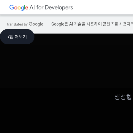
Google은 AI 기술을 사용하여 콘텐츠를 사용자
앱 더보기
생성형 