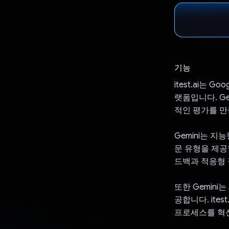
기능
itest.ai는
랫폼입니다. G
적인 평가를 
Gemini는 
문 유형을 제공
드백과 적응형 
또한 Gemin
공합니다. ite
프로세스를 혁