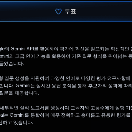
투표
투표했습니다.
 Google의 Gemini API를 활용하여 평가에 혁신을 일으키는 혁신적
emini의 고급 언어 기능을 활용하여 기존 질문 형식을 뛰어넘는
만들었습니다.
지능형 질문 생성을 지원하여 다양한 언어로 다양한 평가 요구사항에
합니다. Gemini는 실시간 응답 분석을 통해 후보자의 성과에 따
질문을 제공합니다.
i는 세부적인 실적 보고서를 생성하여 교육자와 고용주에게 실행 가
st.ai는 Gemini를 통합하여 매우 정확하고 흥미롭고 유용한 평가
신하고 있습니다.