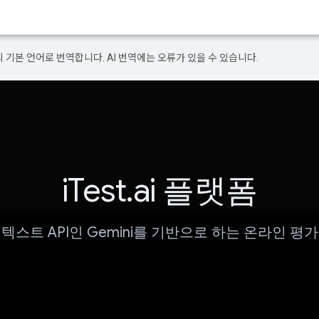
의 기본 언어로 번역합니다. AI 번역에는 오류가 있을 수 있습니다.
iTest.ai 플랫폼
텍스트 API인 Gemini를 기반으로 하는 온라인 평