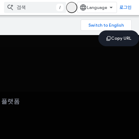
/
로그인
가 플랫폼