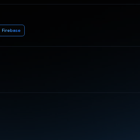
Firebase