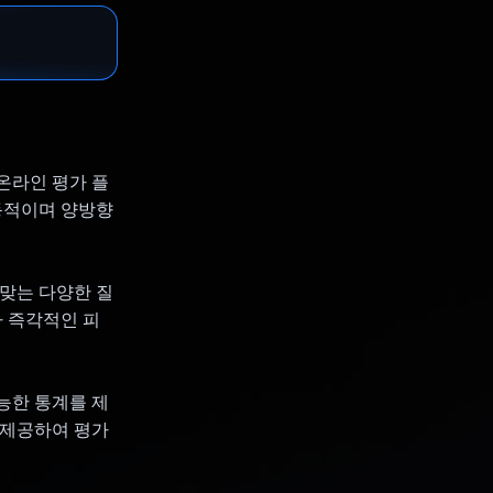
인 온라인 평가 플
 동적이며 양방향
 맞는 다양한 질
라 즉각적인 피
능한 통계를 제
를 제공하여 평가