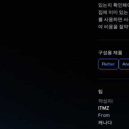
있는지 확인해야
집에 이미 있는
를 사용하면 사
여 비용을 절약
구성용 제품
Flutter
An
팀
작성자:
ITMZ
From
캐나다