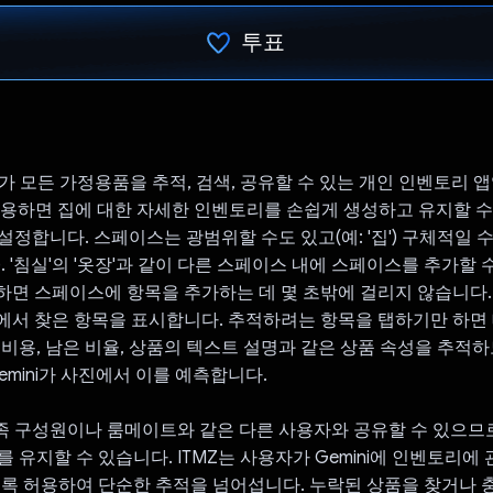
투표
투표했습니다.
가 모든 가정용품을 추적, 검색, 공유할 수 있는 개인 인벤토리 앱입니
 활용하면 집에 대한 자세한 인벤토리를 손쉽게 생성하고 유지할 수
설정합니다. 스페이스는 광범위할 수도 있고(예: '집') 구체적일 
랍'). '침실'의 '옷장'과 같이 다른 스페이스 내에 스페이스를 추가할
사용하면 스페이스에 항목을 추가하는 데 몇 초밖에 걸리지 않습니다
ni에서 찾은 항목을 표시합니다. 추적하려는 항목을 탭하기만 하
 비용, 남은 비율, 상품의 텍스트 설명과 같은 상품 속성을 추적
emini가 사진에서 이를 예측합니다.
 구성원이나 룸메이트와 같은 다른 사용자와 공유할 수 있으므
 유지할 수 있습니다. ITMZ는 사용자가 Gemini에 인벤토리에
도록 허용하여 단순한 추적을 넘어섭니다. 누락된 상품을 찾거나 