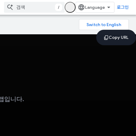
/
로그인
 앱입니다.