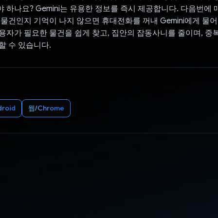
 하나요? Gemini는 유용한 정보를 즉시 제공합니다. 다음번에
 물건인지 기억이 나지 않으면 휴대전화를 꺼내 Gemini에게 물어보
용자가 필요한 물건을 쉽게 찾고, 집안의 잡동사니를 줄이며, 중
할 수 있습니다.
droid
웹/Chrome