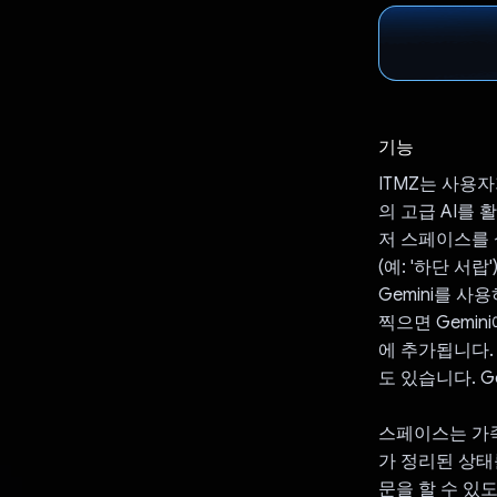
기능
ITMZ는 사용자
의 고급 AI를
저 스페이스를 
(예: '하단 서
Gemini를 
찍으면 Gemi
에 추가됩니다.
도 있습니다. G
스페이스는 가족
가 정리된 상태를
문을 할 수 있