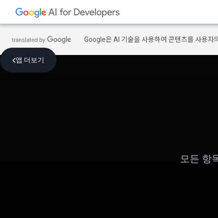
Google은 AI 기술을 사용하여 콘텐츠를 사용자
앱 더보기
모든 항목