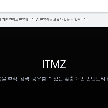
의 기본 언어로 번역합니다. AI 번역에는 오류가 있을 수 있습니다.
ITMZ
을 추적, 검색, 공유할 수 있는 맞춤 개인 인벤토리