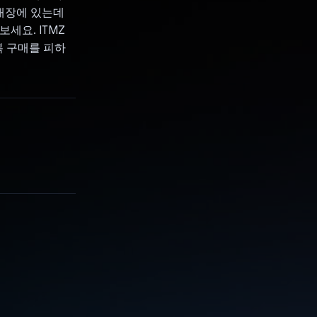
 매장에 있는데
세요. ITMZ
복 구매를 피하