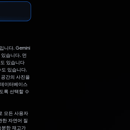
다. Gemini
 있습니다. 먼
수도 있습니다
 수도 있습니다.
. 공간의 사진을
면 데이터베이스
하도록 선택할 수
로 모든 사용자
 관한 자연어 질
충분한 재고가