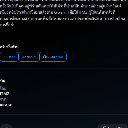
ครั้งถัดไปที่คุณอยู่ที่ร้านค้าและจำไม่ได้ว่าที่บ้านมีสินค้าบางอย่างอยู่แล้วหรือไม่
เพียงหยิบโทรศัพท์ขึ้นมาแล้วถาม Gemini เมื่อใช้ ITMZ ผู้ใช้จะค้นหาสิ่งที่
ต้องการได้อย่างง่ายดาย ลดพื้นที่เก็บของรก และประหยัดเงินด้วยการหลีกเลี่ยง
การซื้อซ้ำ
สร้างขึ้นด้วย
Flutter
Android
เว็บ/Chrome
ทีม
โดย
ITMZ
จาก
แคนาดา