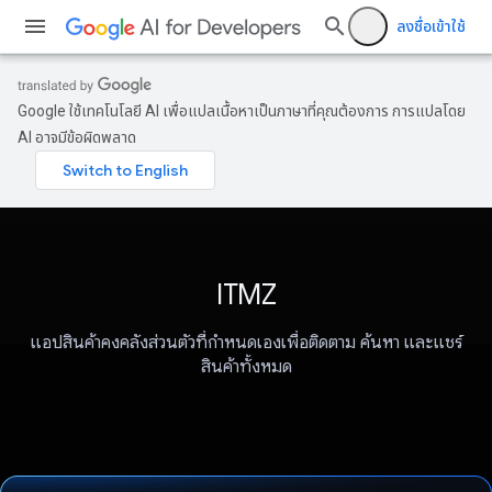
ลงชื่อเข้าใช้
Google ใช้เทคโนโลยี AI เพื่อแปลเนื้อหาเป็นภาษาที่คุณต้องการ การแปลโดย
AI อาจมีข้อผิดพลาด
ITMZ
แอปสินค้าคงคลังส่วนตัวที่กำหนดเองเพื่อติดตาม ค้นหา และแชร์
สินค้าทั้งหมด