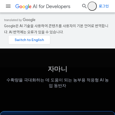
로그인
Google은 AI 기술을 사용하여 콘텐츠를 사용자의 기본 언어로 번역합니
다. AI 번역에는 오류가 있을 수 있습니다.
자마니
수확량을 극대화하는 데 도움이 되는 농부용 적응형 AI 농
업 동반자