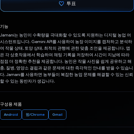
투표
투표했습니다.
기능
Jamani는 농민이 수확량을 극대화할 수 있도록 지원하는 디지털 농업 어
시스턴트입니다. Gemini API를 사용하여 농장 이미지를 캡처하고 분석하
여 작물 상태, 토양 상태, 최적의 관행에 관한 맞춤 조언을 제공합니다. 앱
은 각 상호작용에서 학습하여 채팅 기록을 저장하여 시간이 지남에 따라
점점 더 정확한 추천을 제공합니다. 농민은 작물 사진을 쉽게 공유하고 해
충, 질병, 영양소 결핍과 같은 문제에 대한 즉각적인 안내를 받을 수 있습니
다. Jamani를 사용하면 농부들이 복잡한 농업 문제를 해결할 수 있는 신뢰
할 수 있는 동반자가 생깁니다.
구성용 제품
Android
웹/Chrome
Gmail