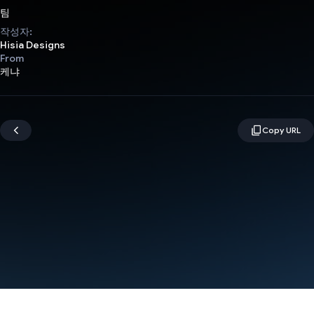
팀
작성자:
Hisia Designs
From
케냐