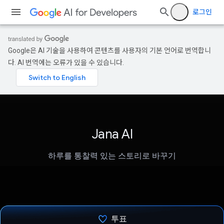
로그인
Google은 AI 기술을 사용하여 콘텐츠를 사용자의 기본 언어로 번역합니
다. AI 번역에는 오류가 있을 수 있습니다.
Jana AI
하루를 통찰력 있는 스토리로 바꾸기
투표