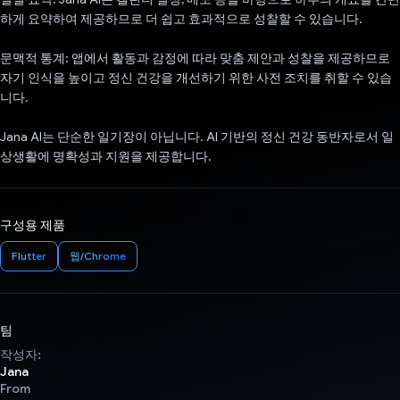
하게 요약하여 제공하므로 더 쉽고 효과적으로 성찰할 수 있습니다.
문맥적 통계: 앱에서 활동과 감정에 따라 맞춤 제안과 성찰을 제공하므로
자기 인식을 높이고 정신 건강을 개선하기 위한 사전 조치를 취할 수 있습
니다.
Jana AI는 단순한 일기장이 아닙니다. AI 기반의 정신 건강 동반자로서 일
상생활에 명확성과 지원을 제공합니다.
구성용 제품
Flutter
웹/Chrome
팀
작성자:
Jana
From