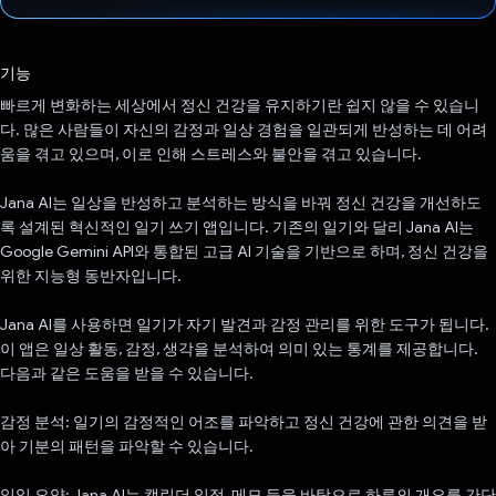
투표했습니다.
기능
빠르게 변화하는 세상에서 정신 건강을 유지하기란 쉽지 않을 수 있습니
다. 많은 사람들이 자신의 감정과 일상 경험을 일관되게 반성하는 데 어려
움을 겪고 있으며, 이로 인해 스트레스와 불안을 겪고 있습니다.
Jana AI는 일상을 반성하고 분석하는 방식을 바꿔 정신 건강을 개선하도
록 설계된 혁신적인 일기 쓰기 앱입니다. 기존의 일기와 달리 Jana AI는
Google Gemini API와 통합된 고급 AI 기술을 기반으로 하며, 정신 건강을
위한 지능형 동반자입니다.
Jana AI를 사용하면 일기가 자기 발견과 감정 관리를 위한 도구가 됩니다.
이 앱은 일상 활동, 감정, 생각을 분석하여 의미 있는 통계를 제공합니다.
다음과 같은 도움을 받을 수 있습니다.
감정 분석: 일기의 감정적인 어조를 파악하고 정신 건강에 관한 의견을 받
아 기분의 패턴을 파악할 수 있습니다.
일일 요약: Jana AI는 캘린더 일정, 메모 등을 바탕으로 하루의 개요를 간단