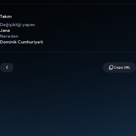
Takım
Değişikliği yapan
Jana
Nereden
Dominik Cumhuriyeti