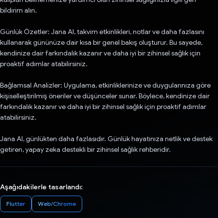
bildirim alın.
Günlük Özetler: Jana AI, takvim etkinlikleri, notlar ve daha fazlasını
kullanarak gününüze dair kısa bir genel bakış oluşturur. Bu sayede,
kendinize dair farkındalık kazanır ve daha iyi bir zihinsel sağlık için
proaktif adımlar atabilirsiniz.
Bağlamsal Analizler: Uygulama, etkinliklerinize ve duygularınıza göre
kişiselleştirilmiş öneriler ve düşünceler sunar. Böylece, kendinize dair
farkındalık kazanır ve daha iyi bir zihinsel sağlık için proaktif adımlar
atabilirsiniz.
Jana AI, günlükten daha fazlasıdır. Günlük hayatınıza netlik ve destek
getiren, yapay zeka destekli bir zihinsel sağlık rehberidir.
Aşağıdakilerle tasarlandı:
Flutter
Web/Chrome