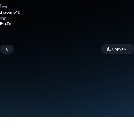
โดย
Jarvis v13
จาก
อินเดีย