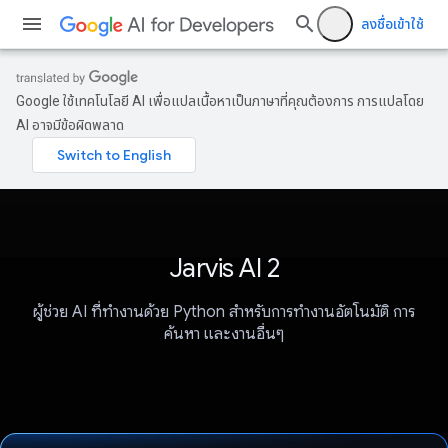
ลงชื่อเข้าใช้
Google ใช้เทคโนโลยี AI เพื่อแปลเนื้อหาเป็นภาษาที่คุณต้องการ การแปลโดย
AI อาจมีข้อผิดพลาด
Jarvis AI 2
ผู้ช่วย AI ที่ทำงานด้วย Python สำหรับการทำงานอัตโนมัติ การ
ค้นหา และงานอื่นๆ