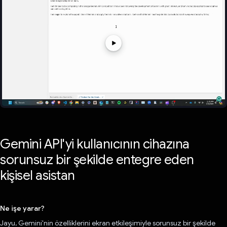
Gemini API'yi kullanıcının cihazına
sorunsuz bir şekilde entegre eden
kişisel asistan
Ne işe yarar?
Jayu, Gemini'nin özelliklerini ekran etkileşimiyle sorunsuz bir şekilde