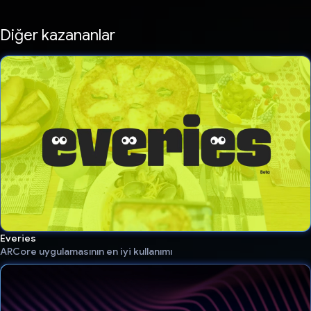
Diğer kazananlar
Everies
ARCore uygulamasının en iyi kullanımı