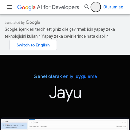
Oturum aç
Google, içerikleri tercih ettiğiniz dile çevirmek için yapay zeka
teknolojisini kullanır. Yapay zeka çevirilerinde hata olabilir.
Genel olarak en iyi uygulama
Jayu