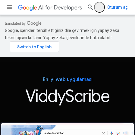
Oturum aç
Google, içerikleri tercih ettiğiniz dile çevirmek için yapay zeka
teknolojisini kullanır. Yapay zeka çevirilerinde hata olabilir.
En iyi web uygulaması
ViddyScribe