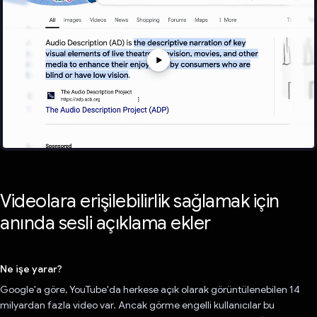
Videolara erişilebilirlik sağlamak için
anında sesli açıklama ekler
Ne işe yarar?
Google'a göre, YouTube'da herkese açık olarak görüntülenebilen 14
milyardan fazla video var. Ancak görme engelli kullanıcılar bu