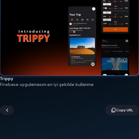
Trippy
Firebase uygulamasını en iyi şekilde kullanma