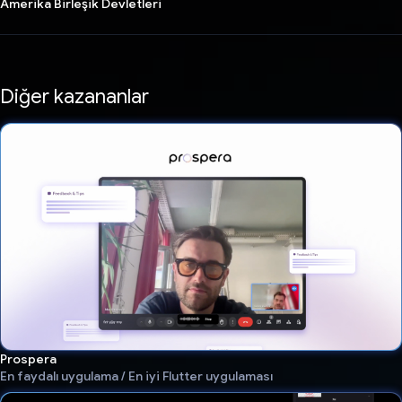
Amerika Birleşik Devletleri
Diğer kazananlar
Prospera
En faydalı uygulama / En iyi Flutter uygulaması