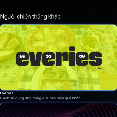
Người chiến thắng khác
Everies
Cách sử dụng ứng dụng ARCore hiệu quả nhất