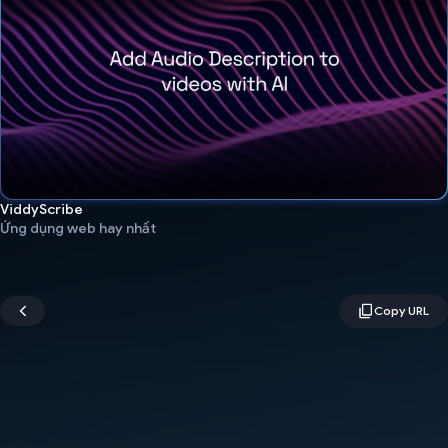
ViddyScribe
Ứng dụng web hay nhất