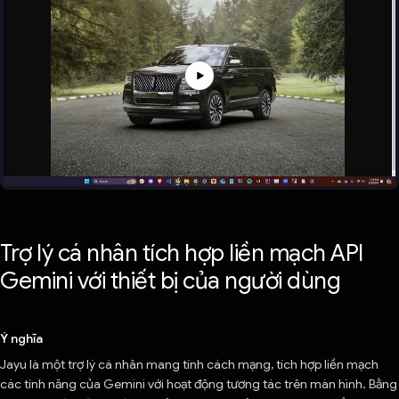
Trợ lý cá nhân tích hợp liền mạch API
Gemini với thiết bị của người dùng
Ý nghĩa
Jayu là một trợ lý cá nhân mang tính cách mạng, tích hợp liền mạch
các tính năng của Gemini với hoạt động tương tác trên màn hình. Bằng