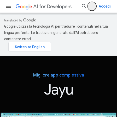
Accedi
Google utilizza la tecnologia AI per tradurre i contenuti nella tua
lingua preferita. Le traduzioni generate dall'AI potrebbero
contenere errori.
Migliore app complessiva
Jayu