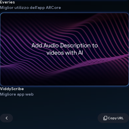
Everies
Miglior utilizzo dell'app ARCore
ViddyScribe
Migliore app web