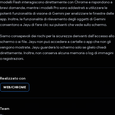
modelli Flash interagiscono direttamente con Chrome e rispondono a
brevi domande, mentre i modelli Pro sono addestrati a utilizzare le
potenti funzionalità di visione di Gemini per analizzare le finestre delle
app. Inoltre, le funzionalità di rilevamento degli oggetti di Gemini
consentono a Jayu di fare clic sui pulsanti che vede sullo schermo.
Siamo consapevoli dei rischi per la sicurezza derivanti dall'accesso allo
schermo o ai file. Jayu non può accedere a cartelle o app che non gli
vengono mostrate. Jayu guarderà lo schermo solo se glielo chiedi
direttamente. Inoltre, non conserva alcuna memoria o log di immagini
o registrazioni.
Realizzato con
WEB/CHROME
Team