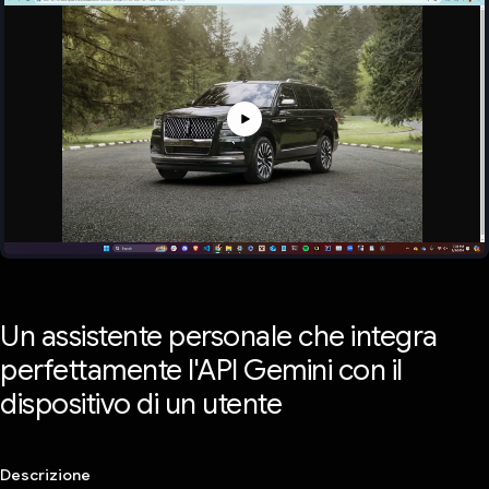
Un assistente personale che integra
perfettamente l'API Gemini con il
dispositivo di un utente
Descrizione