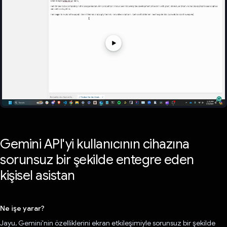
Gemini API'yi kullanıcının cihazına
sorunsuz bir şekilde entegre eden
kişisel asistan
Ne işe yarar?
Jayu, Gemini'nin özelliklerini ekran etkileşimiyle sorunsuz bir şekilde