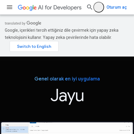
Oturum aç
Google, içerikleri tercih ettiğiniz dile çevirmek için yapay zeka
teknolojisini kullanır. Yapay zeka çevirilerinde hata olabilir.
Genel olarak en iyi uygulama
Jayu