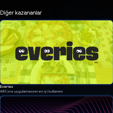
Diğer kazananlar
Everies
ARCore uygulamasının en iyi kullanımı