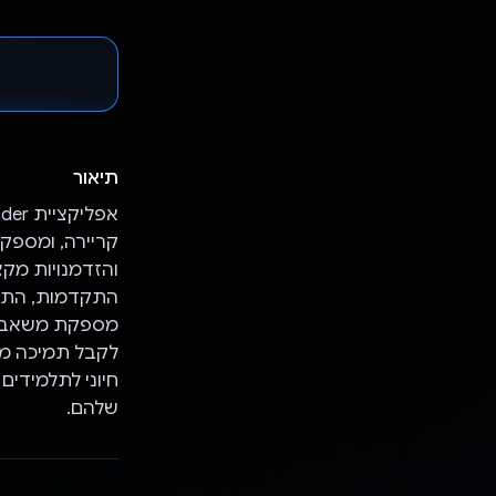
תיאור
קריירה, ומספקת
והזדמנויות מקצ
התקדמות, התלמ
מספקת משאבים 
לקבל תמיכה מק
חיוני לתלמידים
שלהם.