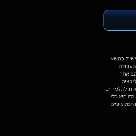
ותאמת אישית בנושא
העבודה
קב אחר
יקציה
רת לתלמידים
ו היא כלי
 המקצועיים