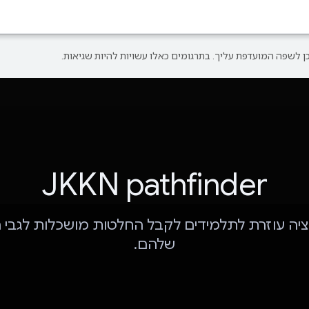
JKKN pathfinder
יה עוזרת לתלמידים לקבל החלטות מושכלות לגבי ה
שלהם.