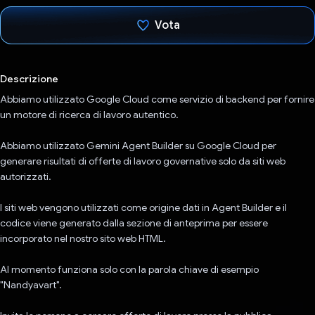
Vota
Ho votato
Descrizione
Abbiamo utilizzato Google Cloud come servizio di backend per fornire
un motore di ricerca di lavoro autentico.
Abbiamo utilizzato Gemini Agent Builder su Google Cloud per
generare risultati di offerte di lavoro governative solo da siti web
autorizzati.
I siti web vengono utilizzati come origine dati in Agent Builder e il
codice viene generato dalla sezione di anteprima per essere
incorporato nel nostro sito web HTML.
Al momento funziona solo con la parola chiave di esempio
"Nandyavart".