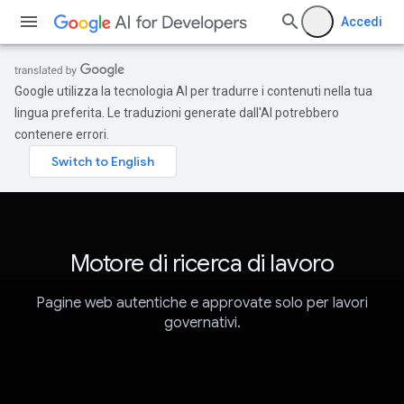
Accedi
Google utilizza la tecnologia AI per tradurre i contenuti nella tua
lingua preferita. Le traduzioni generate dall'AI potrebbero
contenere errori.
Motore di ricerca di lavoro
Pagine web autentiche e approvate solo per lavori
governativi.