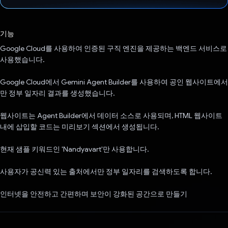
투표했습니다.
기능
Google Cloud를 사용하여 인증된 구직 엔진을 제공하는 백엔드 서비스로
사용했습니다.
Google Cloud에서 Gemini Agent Builder를 사용하여 공인 웹사이트에서
만 정부 일자리 결과를 생성했습니다.
웹사이트는 Agent Builder에서 데이터 소스로 사용되며, HTML 웹사이트
내에 삽입할 코드는 미리보기 섹션에서 생성됩니다.
현재 샘플 키워드인 'Nandyavart'만 사용합니다.
사용자가 공신력 있는 출처에서만 정부 일자리를 검색하도록 합니다.
인터넷을 안전하고 간편하며 보안이 강화된 공간으로 만들기