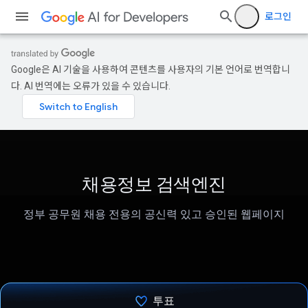
로그인
Google은 AI 기술을 사용하여 콘텐츠를 사용자의 기본 언어로 번역합니
다. AI 번역에는 오류가 있을 수 있습니다.
채용정보 검색엔진
정부 공무원 채용 전용의 공신력 있고 승인된 웹페이지
투표