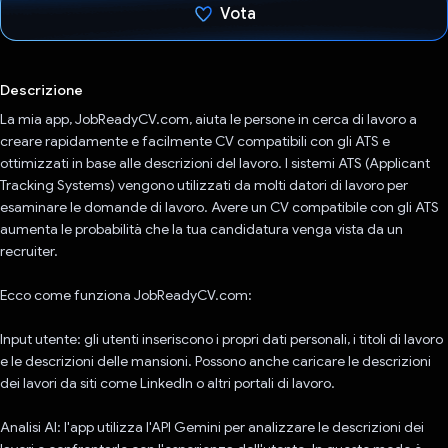
Vota
Ho votato
Descrizione
La mia app, JobReadyCV.com, aiuta le persone in cerca di lavoro a
creare rapidamente e facilmente CV compatibili con gli ATS e
ottimizzati in base alle descrizioni del lavoro. I sistemi ATS (Applicant
Tracking Systems) vengono utilizzati da molti datori di lavoro per
esaminare le domande di lavoro. Avere un CV compatibile con gli ATS
aumenta le probabilità che la tua candidatura venga vista da un
recruiter.
Ecco come funziona JobReadyCV.com:
Input utente: gli utenti inseriscono i propri dati personali, i titoli di lavoro
e le descrizioni delle mansioni. Possono anche caricare le descrizioni
dei lavori da siti come LinkedIn o altri portali di lavoro.
Analisi AI: l'app utilizza l'API Gemini per analizzare le descrizioni dei