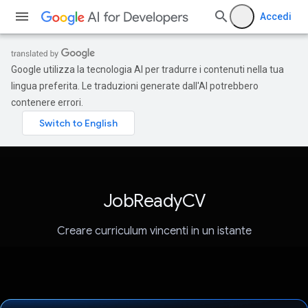
Accedi
Google utilizza la tecnologia AI per tradurre i contenuti nella tua
lingua preferita. Le traduzioni generate dall'AI potrebbero
contenere errori.
JobReadyCV
Creare curriculum vincenti in un istante