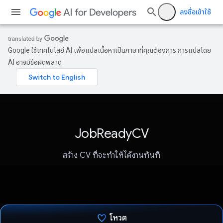
ลงชื่อเข้าใช้
Google ใช้เทคโนโลยี AI เพื่อแปลเนื้อหาเป็นภาษาที่คุณต้องการ การแปลโดย
AI อาจมีข้อผิดพลาด
JobReadyCV
สร้าง CV ที่จะทำให้ได้งานทันที
โหวต