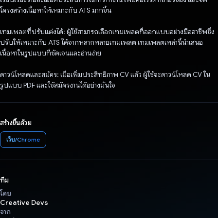
โครงสร้างเนื้อหาให้เหมาะกับ ATS มากขึ้น
เทมเพลตที่ปรับแต่งได้: ผู้ใช้สามารถเลือกเทมเพลตที่ออกแบบอย่างมืออาชีพซึ่ง
ปรับให้เหมาะกับ ATS ได้จากหลากหลายเทมเพลต เทมเพลตเหล่านี้นำเสนอ
เนื้อหาในรูปแบบที่ชัดเจนและอ่านง่าย
ดาวน์โหลดและสมัคร: เมื่อเพิ่มประสิทธิภาพ CV แล้ว ผู้ใช้จะดาวน์โหลด CV ใน
รูปแบบ PDF และใช้สมัครงานได้อย่างมั่นใจ
สร้างขึ้นด้วย
เว็บ/Chrome
ทีม
โดย
Creative Devs
จาก