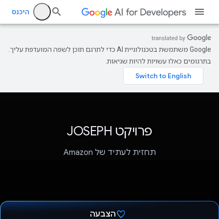
היכנס
‫Google משתמשת בטכנולוגיית AI כדי לתרגם תוכן לשפה המועדפת עליך.
בתרגומים כאלו עשויות להיות שגיאות.
פרויקט JOSEPH
תחזית לעתיד של Amazon
הצבעה