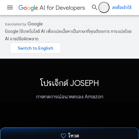
ลงชื่อเข้าใช้
Google ใช้เทคโนโลยี AI เพื่อแปลเนื้อหาเป็นภาษาที่คุณต้องการ การแปลโดย
AI อาจมีข้อผิดพลาด
โปรเจ็กต์ JOSEPH
การคาดการณ์อนาคตของ Amazon
โหวต